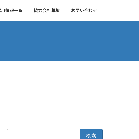
採用情報一覧
協力会社募集
お問い合わせ
検