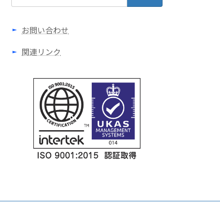
索:
お問い合わせ
関連リンク