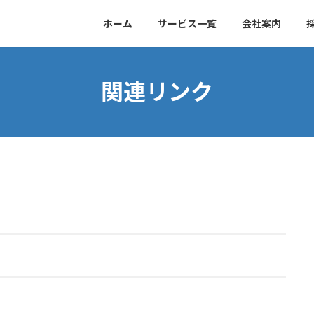
ホーム
サービス一覧
会社案内
関連リンク