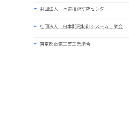
財団法人 水道技術研究センター
社団法人 日本配電制御システム工業会
東京都電気工事工業組合