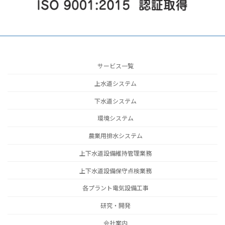
サービス一覧
上水道システム
下水道システム
環境システム
農業用排水システム
上下水道設備維持管理業務
上下水道設備保守点検業務
各プラント電気設備工事
研究・開発
会社案内