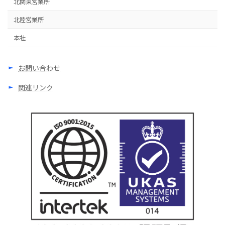
北関東営業所
北陸営業所
本社
お問い合わせ
関連リンク