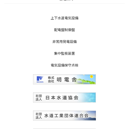
上下水道電気設備
配電盤制御盤
非常用発電設備
集中監視装置
電気設備保守点検