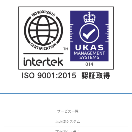
サービス一覧
上水道システム
下水道システム