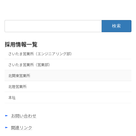
検
索:
採用情報一覧
さいたま営業所（エンジニアリング部）
さいたま営業所（営業部）
北関東営業所
北陸営業所
本社
お問い合わせ
関連リンク