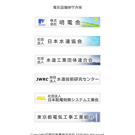
電気設備保守点検
Copyright © 明協電機株式会社 All Rights Reserved.