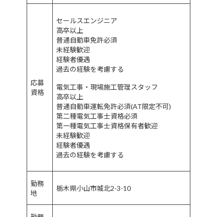
セールスエンジニア
高卒以上
普通自動車免許必須
未経験歓迎
経験者優遇
過去の経験を考慮する
応募
電気工事・現場施工管理スタッフ
資格
高卒以上
普通自動車運転免許必須(AT限定不可)
第二種電気工事士資格必須
第一種電気工事士資格保有者歓迎
未経験歓迎
経験者優遇
過去の経験を考慮する
勤務
栃木県小山市城北2-3-10
地
勤務